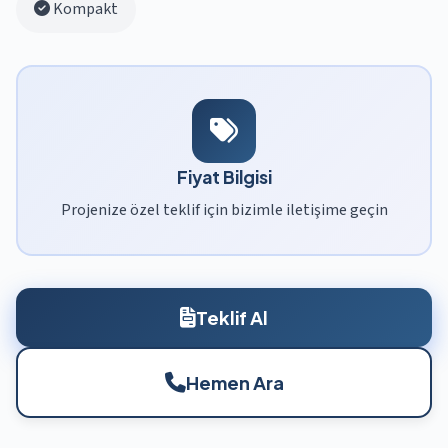
Kompakt
Fiyat Bilgisi
Projenize özel teklif için bizimle iletişime geçin
Teklif Al
Hemen Ara