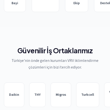
Bayi
Ekip
Deste
Güvenilir İş Ortaklarımız
Türkiye'nin önde gelen kurumları VRV iklimlendirme
çözümleri için bizi tercih ediyor.
Daikin
THY
Migros
Turkcell