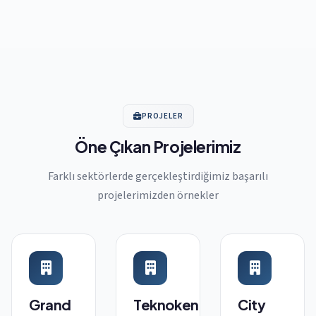
PROJELER
Öne Çıkan Projelerimiz
Farklı sektörlerde gerçekleştirdiğimiz başarılı
projelerimizden örnekler
Grand
Teknokent
City