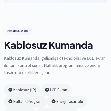
Kontrol Sistemi
Kablosuz Kumanda
Kablosuz Kumanda, gelişmiş IR teknolojisi ve LCD ekran
ile tam kontrol sunar. Haftalık programlama ve enerji
tasarrufu özellikleri içerir.
Kablosuz (IR)
LCD Ekran
Haftalık Program
Enerji Tasarrufu