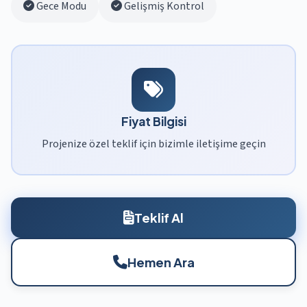
Gece Modu
Gelişmiş Kontrol
Fiyat Bilgisi
Projenize özel teklif için bizimle iletişime geçin
Teklif Al
Hemen Ara